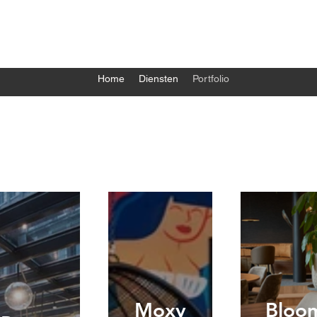
Home
Diensten
Portfolio
Moxy
Bloo